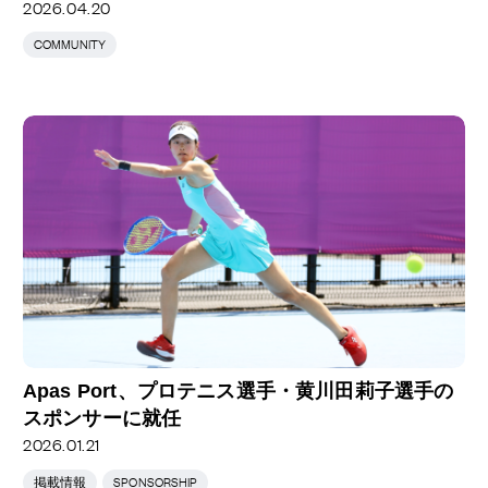
2026.04.20
COMMUNITY
Apas Port、プロテニス選手・黄川田莉子選手の
スポンサーに就任
2026.01.21
掲載情報
SPONSORSHIP