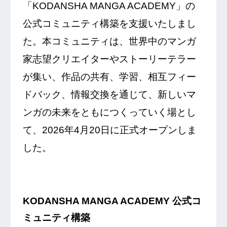
「KODANSHA MANGA ACADEMY」の
公式コミュニティ構築を支援いたしまし
た。本コミュニティは、世界中のマンガ
家志望クリエイターやストーリーテラー
が集い、作品の共有、学習、相互フィー
ドバック、情報交換を通じて、新しいマ
ンガの未来をともにつくっていく場とし
て、2026年4月20日に正式オープンしま
した。
KODANSHA MANGA ACADEMY 公式コ
ミュニティ構築