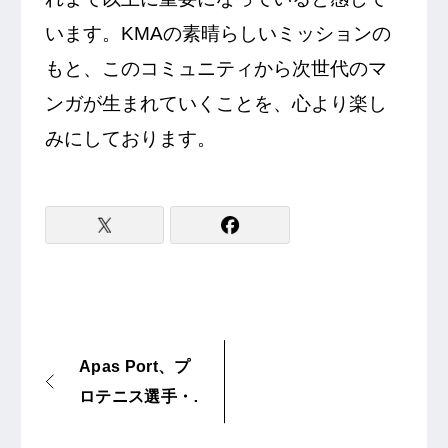
います。KMAの素晴らしいミッションの
もと、このコミュニティから次世代のマ
ンガが生まれていくことを、心より楽し
みにしております。
Apas Port、プ
ロテニス選手・
黄川田莉子選手