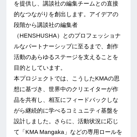
を提供し、講談社の編集チームとの直接
的なつながりを創出します。アイデアの
段階から講談社の編集者
（HENSHUSHA）とのプロフェッショナ
ルなパートナーシップに至るまで、創作
活動のあらゆるステージを支えることを
目的としています。
本プロジェクトでは、こうしたKMAの思
想に基づき、世界中のクリエイターが作
品を共有し、相互にフィードバックしな
がら継続的に学べるコミュニティ基盤を
設計しました。さらに、活動状況に応じ
て「KMA Mangaka」などの専用ロールを