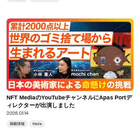
NFT MediaのYouTubeチャンネルにApas Portデ
ィレクターが出演しました
2026.01.14
掲載情報
Media