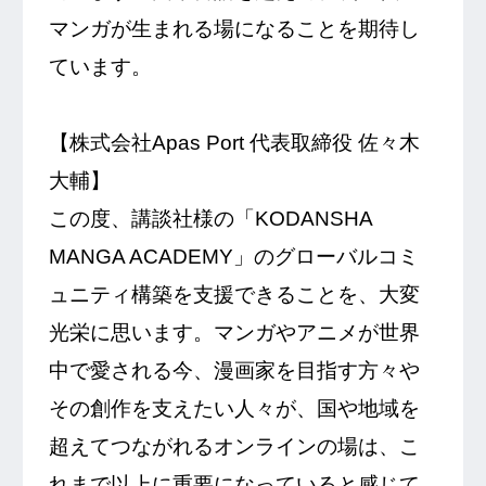
マンガが生まれる場になることを期待し
ています。
【株式会社Apas Port 代表取締役 佐々木
大輔】
この度、講談社様の「KODANSHA
MANGA ACADEMY」のグローバルコミ
ュニティ構築を支援できることを、大変
光栄に思います。マンガやアニメが世界
中で愛される今、漫画家を目指す方々や
その創作を支えたい人々が、国や地域を
超えてつながれるオンラインの場は、こ
れまで以上に重要になっていると感じて