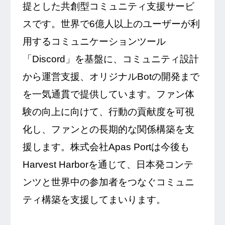
提とした共創型コミュニティ支援サービ
スです。世界で6億人以上のユーザーが利
用するコミュニケーションツール
「Discord」を基盤に、コミュニティ設計
から運営支援、オリジナルBotの開発まで
を一気通貫で提供しています。ファン体
験の向上に向けて、行動の貢献度を可視
化し、ファンとの長期的な関係構築を支
援します。株式会社Apas Portは今後も
Harvest Harborを通じて、日本発コンテ
ンツと世界中の参加者をつなぐコミュニ
ティ構築を支援してまいります。