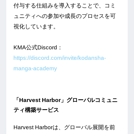
付与する仕組みを導入することで、コミ
ュニティへの参加や成長のプロセスを可
視化しています。
KMA公式Discord：
https://discord.com/invite/kodansha-
manga-academy
「Harvest Harbor」グローバルコミュニ
ティ構築サービス
Harvest Harborは、グローバル展開を前