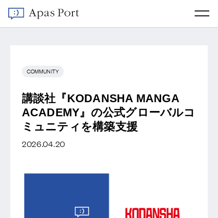
COMMUNITY
講談社『KODANSHA MANGA
ACADEMY』の公式グローバルコ
ミュニティを構築支援
2026.04.20