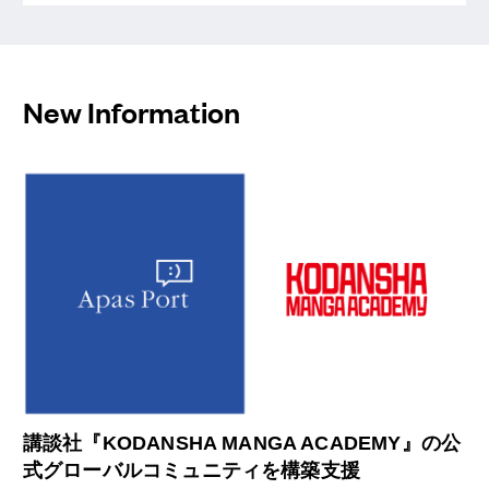
のスポンサーに
就任
New Information
講談社『KODANSHA MANGA ACADEMY』の公
式グローバルコミュニティを構築支援