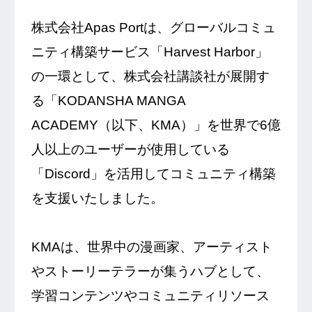
株式会社Apas Portは、グローバルコミュ
ニティ構築サービス「Harvest Harbor」
の一環として、株式会社講談社が展開す
る「KODANSHA MANGA
ACADEMY（以下、KMA）」を世界で6億
人以上のユーザーが使用している
「Discord」を活用してコミュニティ構築
を支援いたしました。
KMAは、世界中の漫画家、アーティスト
やストーリーテラーが集うハブとして、
学習コンテンツやコミュニティリソース