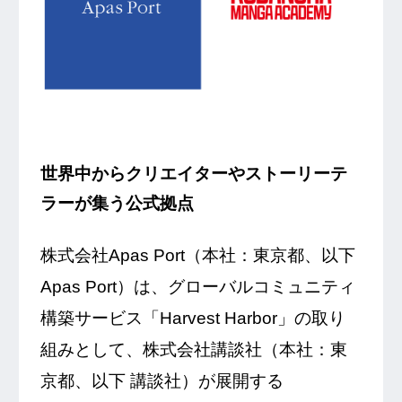
世界中からクリエイターやストーリーテ
ラーが集う公式拠点
株式会社Apas Port（本社：東京都、以下
Apas Port）は、グローバルコミュニティ
構築サービス「Harvest Harbor」の取り
組みとして、株式会社講談社（本社：東
京都、以下 講談社）が展開する