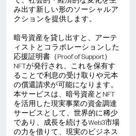
み出す新しい形のソーシャルア
クションを提供します。
暗号資産を貸し出すと、アーテ
ィストとコラボレーションした
応援証明書（Proof of Support）
NFTが発行され、これを保有す
ることで利息の受け取りや元本
の償還請求が可能になります。
本サービスは、暗号資産とNFT
を活用した現実事業の資金調達
サービスとして、世界的に稀少
であり、成長を続けるWeb3市場
の力を借りて、現実のビジネス