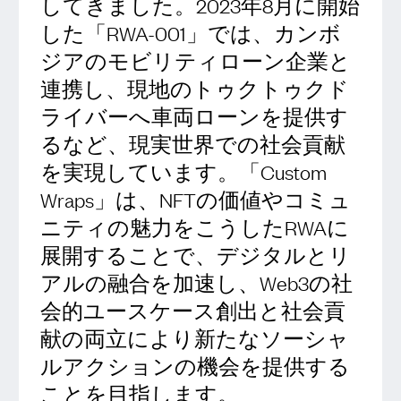
してきました。2023年8月に開始
した「RWA-001」では、カンボ
ジアのモビリティローン企業と
連携し、現地のトゥクトゥクド
ライバーへ車両ローンを提供す
るなど、現実世界での社会貢献
を実現しています。「Custom
Wraps」は、NFTの価値やコミュ
ニティの魅力をこうしたRWAに
展開することで、デジタルとリ
アルの融合を加速し、Web3の社
会的ユースケース創出と社会貢
献の両立により新たなソーシャ
ルアクションの機会を提供する
ことを目指します。