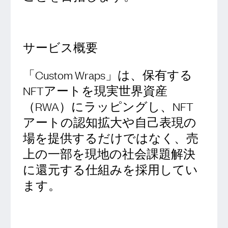
サービス概要
「Custom Wraps」は、保有する
NFTアートを現実世界資産
（RWA）にラッピングし、NFT
アートの認知拡大や自己表現の
場を提供するだけではなく、売
上の一部を現地の社会課題解決
に還元する仕組みを採用してい
ます。