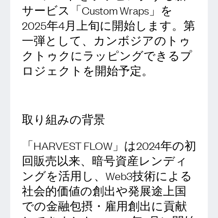
サービス「Custom Wraps」を
2025年4月上旬に開始します。第
一弾として、カンボジアのトゥ
クトゥクにラッピングできるプ
ロジェクトを開始予定。
取り組みの背景
「HARVEST FLOW」は2024年の初
回販売以来、暗号資産レンディ
ングを活用し、Web3技術による
社会的価値の創出や発展途上国
での金融包摂・雇用創出に貢献