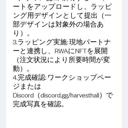
ートをアップロードし、ラッピ
ング用デザインとして提出（一
部デザインは対象外の場合あ
り）。
3.ラッピング実施: 現地パートナ
ーと連携し、RWAにNFTを展開
（注文状況により所要時間が変
動）。
4.完成確認: ワークショップペー
ジまたは
Discord（discord.gg/harvesthall）で
完成写真を確認。