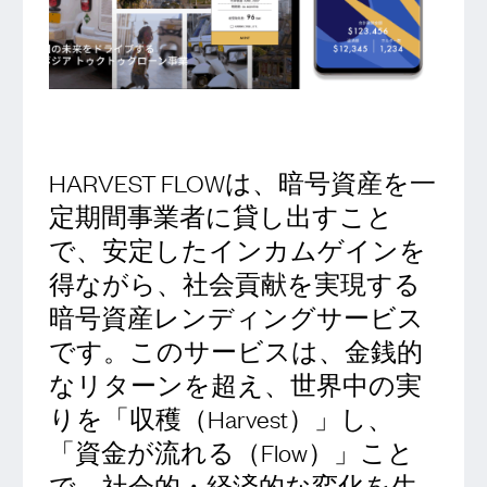
HARVEST FLOWは、暗号資産を一
定期間事業者に貸し出すこと
で、安定したインカムゲインを
得ながら、社会貢献を実現する
暗号資産レンディングサービス
です。このサービスは、金銭的
なリターンを超え、世界中の実
りを「収穫（Harvest）」し、
「資金が流れる（Flow）」こと
で、社会的・経済的な変化を生