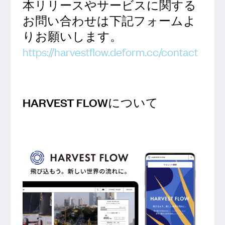
本リリースやサービスに関する
お問い合わせは下記フォームよ
りお願いします。
https://harvestflow.deform.cc/contact
HARVEST FLOWについて